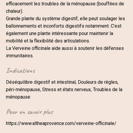
efficacement les troubles de la ménopause (bouffées de
chaleur).
Grande plante du système digestif, elle peut soulager les
ballonnements et inconforts digestifs notamment. C’est
également une plante intéressante pour maintenir la
mobilité et la flexibilité des articulations.
La Verveine officinale aide aussi à soutenir les défenses
immunitaires.
Indications
Déséquilibre digestif et intestinal, Douleurs de règles,
péri-ménopause, Stress et états nerveux, Troubles de la
ménopause
Pour en savoir plus
https://www.altheaprovence.com/verveine-officinale/