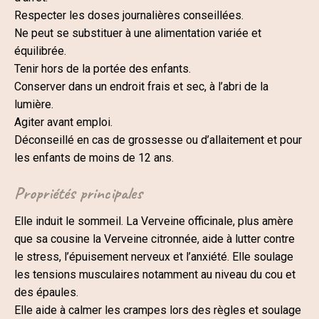
Respecter les doses journalières conseillées.
Ne peut se substituer à une alimentation variée et
équilibrée.
Tenir hors de la portée des enfants.
Conserver dans un endroit frais et sec, à l’abri de la
lumière.
Agiter avant emploi.
Déconseillé en cas de grossesse ou d’allaitement et pour
les enfants de moins de 12 ans.
Propriétés principales
Elle induit le sommeil. La Verveine officinale, plus amère
que sa cousine la Verveine citronnée, aide à lutter contre
le stress, l’épuisement nerveux et l’anxiété. Elle soulage
les tensions musculaires notamment au niveau du cou et
des épaules.
Elle aide à calmer les crampes lors des règles et soulage