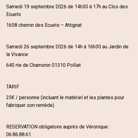
Samedi 19 septembre 2026 de 14h30 à 17h au Clos des
Ecuets
1658 chemin des Ecuets – Attignat
Samedi 26 septembre 2026 de 14h à 16h30 au Jardin de
la Vivance
6
40 rte de Chamonin 01310 Polliat
TARIF
25€ / personne (incluant le matériel et les plantes pour
fabriquer son remède)
RESERVATION obligatoire auprès de Véronique :
06.86.88.61.