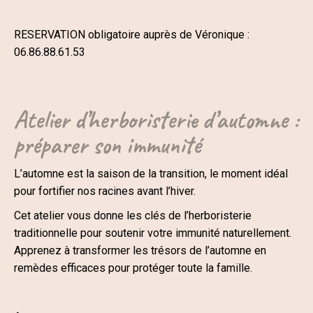
RESERVATION obligatoire auprès de Véronique :
06.86.88.61.53
Atelier d’herboristerie d’automne :
préparer son immunité
L’automne est la saison de la transition, le moment idéal
pour fortifier nos racines avant l’hiver.
Cet atelier vous donne les clés de l’herboristerie
traditionnelle pour soutenir votre immunité naturellement.
Apprenez à transformer les trésors de l’automne en
remèdes efficaces pour protéger toute la famille.