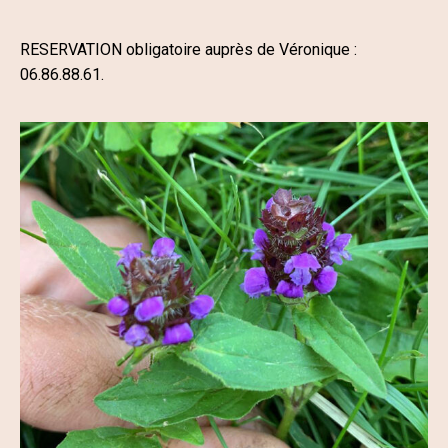
RESERVATION obligatoire auprès de Véronique :
06.86.88.61.