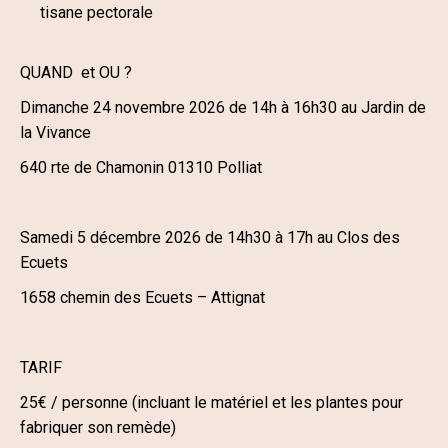
tisane pectorale
QUAND et OU ?
Dimanche 24 novembre 2026 de 14h à 16h30 au Jardin de
la Vivance
6
40 rte de Chamonin 01310 Polliat
Samedi 5 décembre 2026 de 14h30 à 17h au Clos des
Ecuets
1658 chemin des Ecuets – Attignat
TARIF
25€ / personne (incluant le matériel et les plantes pour
fabriquer son remède)