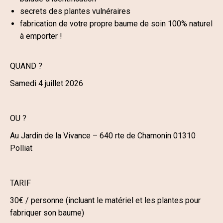
secrets des plantes vulnéraires
fabrication de votre propre baume de soin 100% naturel
à emporter !
QUAND ?
Samedi 4 juillet 2026
OU ?
Au Jardin de la Vivance –
640 rte de Chamonin 01310
Polliat
TARIF
30€ / personne (incluant le matériel et les plantes pour
fabriquer son baume)