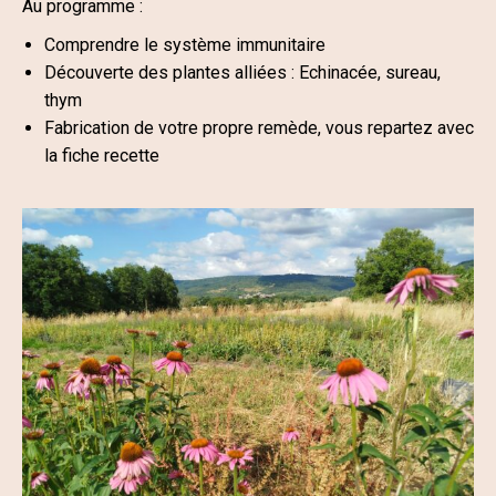
Au programme :
Comprendre le système immunitaire
Découverte des plantes alliées : Echinacée, sureau,
thym
Fabrication de votre propre remède, vous repartez avec
la fiche recette