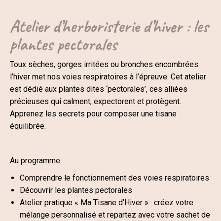
Atelier d’herboristerie d’hiver : les
plantes pectorales
Toux sèches, gorges irritées ou bronches encombrées :
l’hiver met nos voies respiratoires à l’épreuve. Cet atelier
est dédié aux plantes dites ‘pectorales’, ces alliées
précieuses qui calment, expectorent et protègent.
Apprenez les secrets pour composer une tisane
équilibrée.
Au programme :
Comprendre le fonctionnement des voies respiratoires
Découvrir les plantes pectorales
Atelier pratique « Ma Tisane d’Hiver » : créez votre
mélange personnalisé et repartez avec votre sachet de