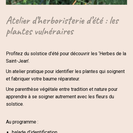
Atelier d’herboristerie d’été : les
plantes vulnéraires
Profitez du solstice d’été pour découvrir les ‘Herbes de la
Saint-Jean’.
Un atelier pratique pour identifier les plantes qui soignent
et fabriquer votre
baume réparateur.
Une parenthèse végétale entre tradition et nature pour
apprendre à se soigner autrement avec les fleurs du
solstice.
Au programme :
balade d’identification