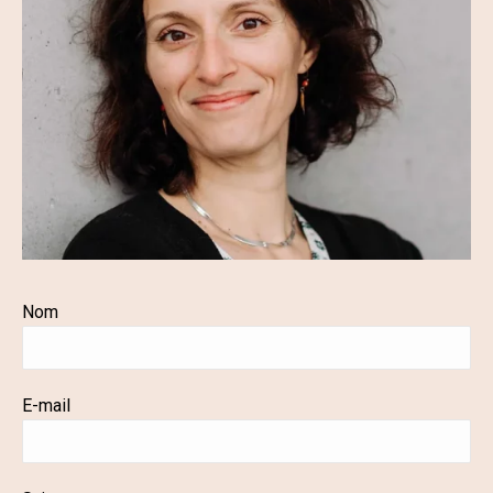
Nom
E-mail