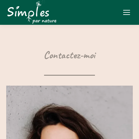
Contactez-moi