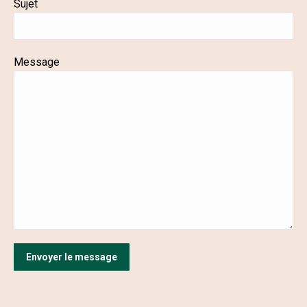
Sujet
Message